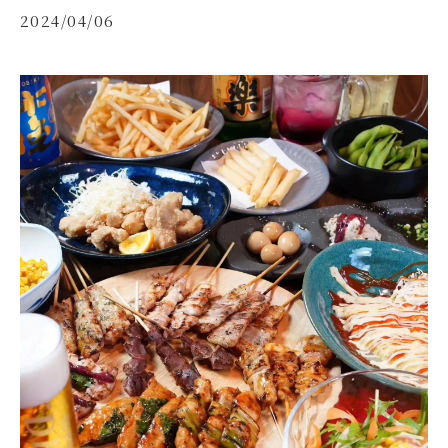
2024/04/06