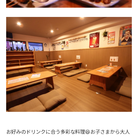
お好みのドリンクに合う多彩な料理😆お子さまから大人