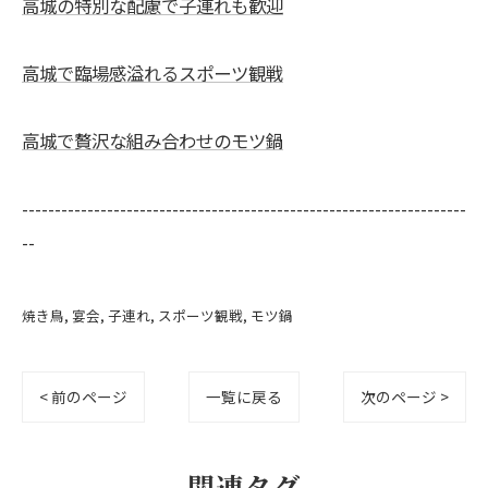
高城の特別な配慮で子連れも歓迎
高城で臨場感溢れるスポーツ観戦
高城で贅沢な組み合わせのモツ鍋
--------------------------------------------------------------------
--
焼き鳥
宴会
子連れ
スポーツ観戦
モツ鍋
< 前のページ
一覧に戻る
次のページ >
関連タグ