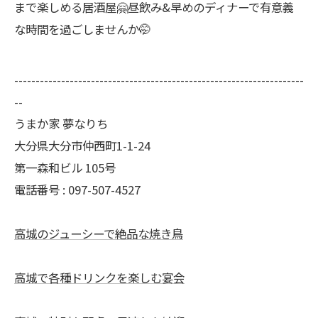
まで楽しめる居酒屋🤗昼飲み&早めのディナーで有意義
な時間を過ごしませんか🤭
--------------------------------------------------------------------
--
うまか家 夢なりち
大分県大分市仲西町1-1-24
第一森和ビル 105号
電話番号 : 097-507-4527
高城のジューシーで絶品な焼き鳥
高城で各種ドリンクを楽しむ宴会