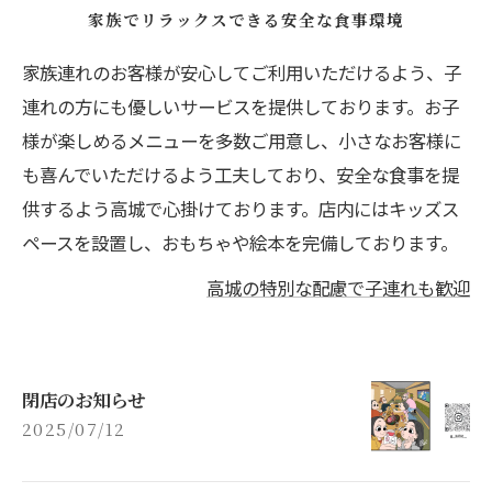
家族でリラックスできる安全な食事環境
家族連れのお客様が安心してご利用いただけるよう、子
連れの方にも優しいサービスを提供しております。お子
様が楽しめるメニューを多数ご用意し、小さなお客様に
も喜んでいただけるよう工夫しており、安全な食事を提
供するよう高城で心掛けております。店内にはキッズス
ペースを設置し、おもちゃや絵本を完備しております。
高城の特別な配慮で子連れも歓迎
閉店のお知らせ
2025/07/12