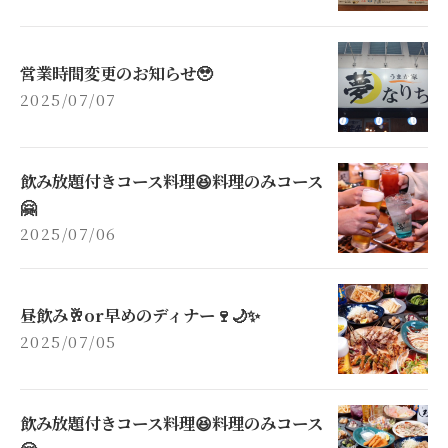
営業時間変更のお知らせ🥹
2025/07/07
飲み放題付きコース料理😆料理のみコース
🤗
2025/07/06
昼飲み🥂or早めのディナー🍷🌙✨
2025/07/05
飲み放題付きコース料理😆料理のみコース