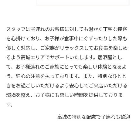
スタッフは子連れのお客様に対しても温かく丁寧な接客
を心掛けており、お子様が食事中にぐずったりした際も
優しく対応し、ご家族がリラックスしてお食事を楽しめ
るよう高城エリアでサポートいたします。居酒屋とし
て、お子様連れのご家族にとっても楽しい体験となるよ
う、細心の注意を払っております。また、特別なひとと
きをお過ごしいただけるよう安心してご来店いただける
環境を整え、お子様にも楽しい時間を提供しておりま
す。
高城の特別な配慮で子連れも歓迎