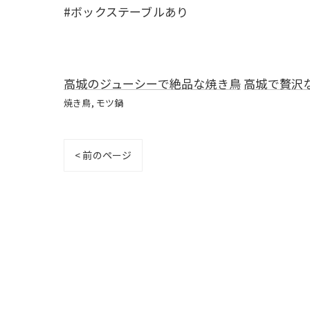
#ボックステーブルあり
高城のジューシーで絶品な焼き鳥
高城で贅沢
焼き鳥
モツ鍋
< 前のページ