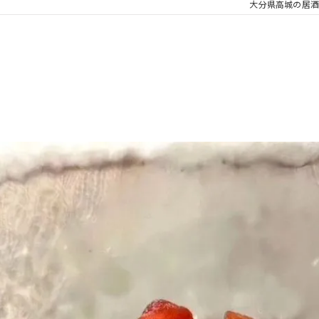
大分県高城の居酒