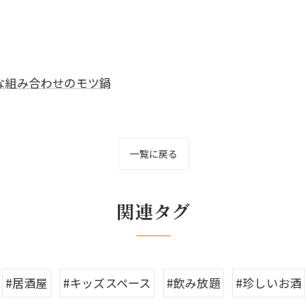
な組み合わせのモツ鍋
一覧に戻る
関連タグ
#居酒屋
#キッズスペース
#飲み放題
#珍しいお酒