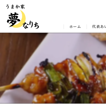
ホーム
代表あ