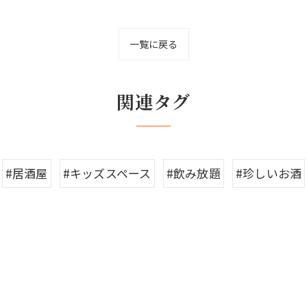
一覧に戻る
関連タグ
#居酒屋
#キッズスペース
#飲み放題
#珍しいお酒