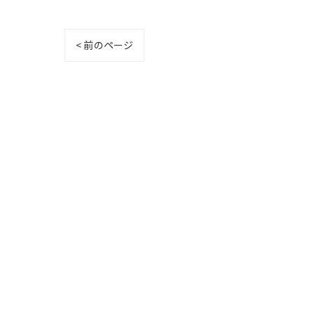
< 前のページ