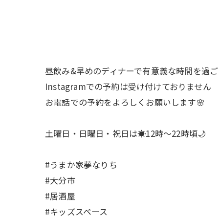
昼飲み&早めのディナーで有意義な時間を過ご
Instagramでの予約は受け付けておりません
お電話での予約をよろしくお願いします
土曜日・日曜日・祝日は☀️12時〜22時頃🌙
#うまか家夢なりち
#大分市
#居酒屋
#キッズスペース