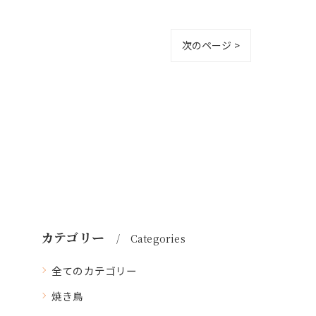
次のページ >
カテゴリー
Categories
全てのカテゴリー
焼き鳥