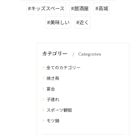
#キッズスペース
#居酒屋
#高城
#美味しい
#近く
カテゴリー
Categories
全てのカテゴリー
焼き鳥
宴会
子連れ
スポーツ観戦
モツ鍋