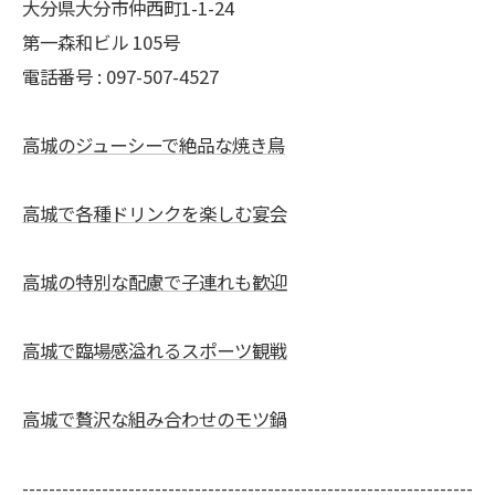
大分県大分市仲西町1-1-24
第一森和ビル 105号
電話番号 : 097-507-4527
高城のジューシーで絶品な焼き鳥
高城で各種ドリンクを楽しむ宴会
高城の特別な配慮で子連れも歓迎
高城で臨場感溢れるスポーツ観戦
高城で贅沢な組み合わせのモツ鍋
--------------------------------------------------------------------