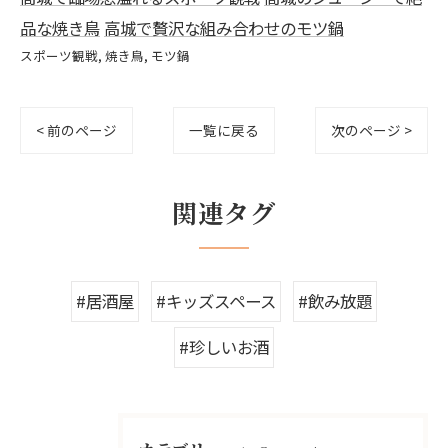
品な焼き鳥
高城で贅沢な組み合わせのモツ鍋
スポーツ観戦
焼き鳥
モツ鍋
< 前のページ
一覧に戻る
次のページ >
関連タグ
#居酒屋
#キッズスペース
#飲み放題
#珍しいお酒