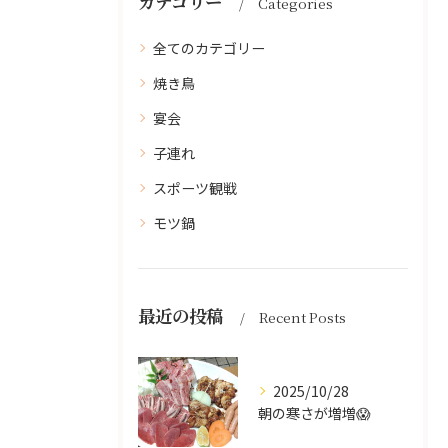
カテゴリー
Categories
全てのカテゴリー
焼き鳥
宴会
子連れ
スポーツ観戦
モツ鍋
最近の投稿
Recent Posts
2025/10/28
朝の寒さが増増😱