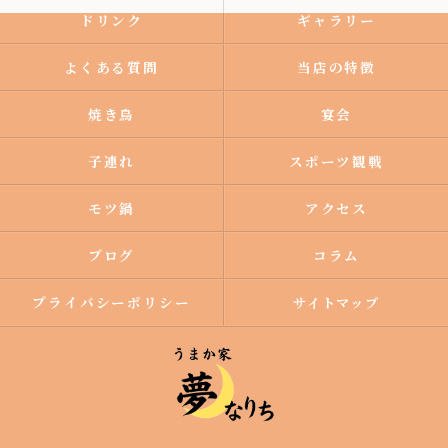
ドリンク
ギャラリー
よくある質問
当店の特徴
焼き鳥
宴会
子連れ
スポーツ観戦
モツ鍋
アクセス
ブログ
コラム
プライバシーポリシー
サイトマップ