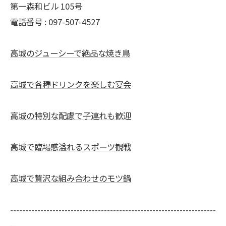
第一森和ビル 105号
電話番号 : 097-507-4527
高城のジューシーで絶品な焼き鳥
高城で各種ドリンクを楽しむ宴会
高城の特別な配慮で子連れも歓迎
高城で臨場感溢れるスポーツ観戦
高城で贅沢な組み合わせのモツ鍋
--------------------------------------------------------------------
--