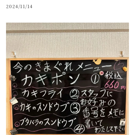
2024/11/14