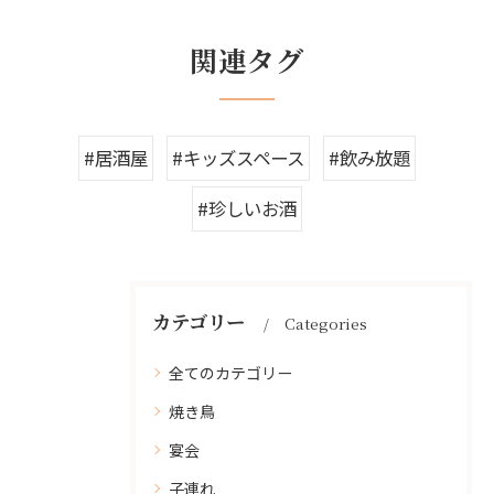
関連タグ
#居酒屋
#キッズスペース
#飲み放題
#珍しいお酒
カテゴリー
Categories
全てのカテゴリー
焼き鳥
宴会
子連れ