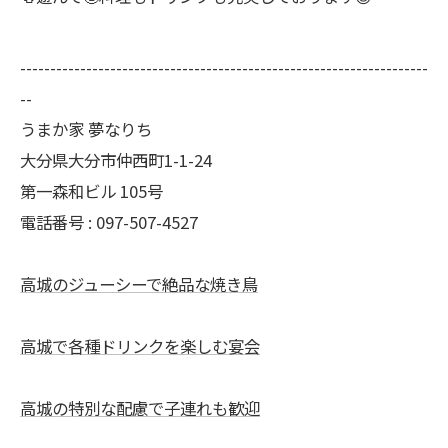
--------------------------------------------------------------------
--
うまか家 夢なりち
大分県大分市仲西町1-1-24
第一森和ビル 105号
電話番号 : 097-507-4527
高城のジューシーで絶品な焼き鳥
高城で各種ドリンクを楽しむ宴会
高城の特別な配慮で子連れも歓迎