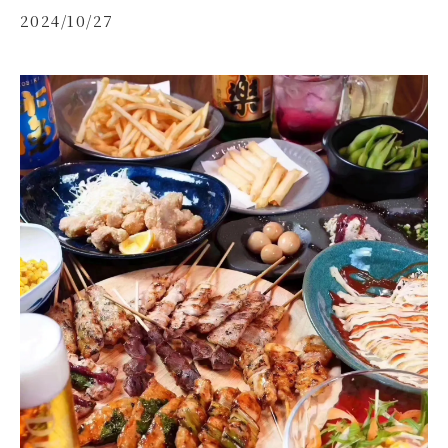
2024/10/27