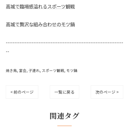
高城で臨場感溢れるスポーツ観戦
高城で贅沢な組み合わせのモツ鍋
--------------------------------------------------------------------
--
焼き鳥
宴会
子連れ
スポーツ観戦
モツ鍋
< 前のページ
一覧に戻る
次のページ >
関連タグ