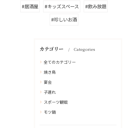
#居酒屋
#キッズスペース
#飲み放題
#珍しいお酒
カテゴリー
Categories
全てのカテゴリー
焼き鳥
宴会
子連れ
スポーツ観戦
モツ鍋