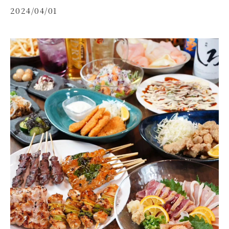
2024/04/01