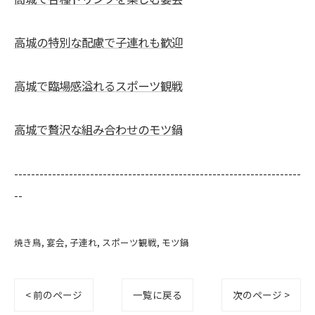
高城の特別な配慮で子連れも歓迎
高城で臨場感溢れるスポーツ観戦
高城で贅沢な組み合わせのモツ鍋
--------------------------------------------------------------------
--
焼き鳥
宴会
子連れ
スポーツ観戦
モツ鍋
< 前のページ
一覧に戻る
次のページ >