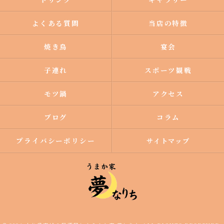
よくある質問
当店の特徴
焼き鳥
宴会
子連れ
スポーツ観戦
モツ鍋
アクセス
ブログ
コラム
プライバシーポリシー
サイトマップ