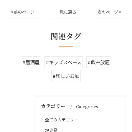
< 前のページ
一覧に戻る
次のページ >
関連タグ
#居酒屋
#キッズスペース
#飲み放題
#珍しいお酒
カテゴリー
Categories
全てのカテゴリー
焼き鳥