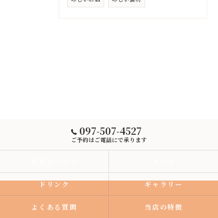
097-507-4527
ご予約はご電話にで承ります
代表あいさつ
フード
ドリンク
ギャラリー
よくある質問
当店の特徴