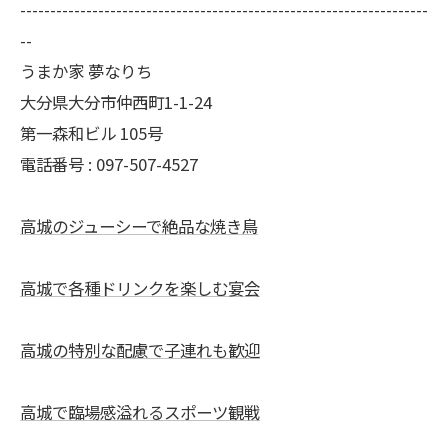
--------------------------------------------------------------------
--
うまか家 夢なりち
大分県大分市仲西町1-1-24
第一森和ビル 105号
電話番号 : 097-507-4527
高城のジューシーで絶品な焼き鳥
高城で各種ドリンクを楽しむ宴会
高城の特別な配慮で子連れも歓迎
高城で臨場感溢れるスポーツ観戦