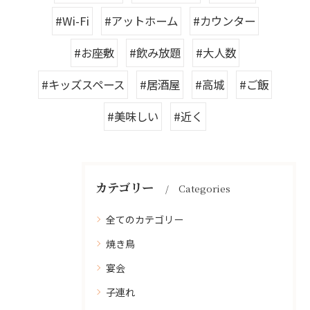
#Wi-Fi
#アットホーム
#カウンター
#お座敷
#飲み放題
#大人数
#キッズスペース
#居酒屋
#高城
#ご飯
#美味しい
#近く
カテゴリー
Categories
全てのカテゴリー
焼き鳥
宴会
子連れ