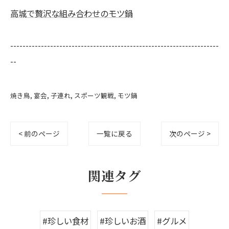
高城で贅沢な組み合わせのモツ鍋
--------------------------------------------------------------------
--
焼き鳥
宴会
子連れ
スポーツ観戦
モツ鍋
< 前のページ
一覧に戻る
次のページ >
関連タグ
#珍しい食材
#珍しいお酒
#グルメ