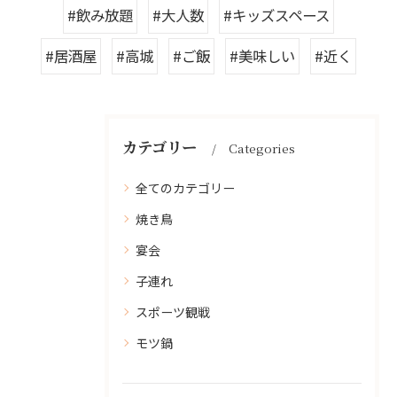
#飲み放題
#大人数
#キッズスペース
#居酒屋
#高城
#ご飯
#美味しい
#近く
カテゴリー
Categories
全てのカテゴリー
焼き鳥
宴会
子連れ
スポーツ観戦
モツ鍋