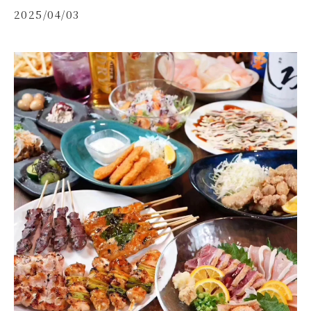
2025/04/03