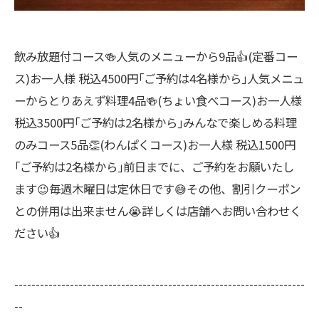
飲み放題付コース🍻人気のメニューから9品👍(定番コー
ス)お一人様 税込4500円｢ご予約は4名様から｣人気メニュ
ーからとりあえず料理4品🍻(ちょい食べコース)お一人様
税込3500円｢ご予約は2名様から｣みんなで楽しめる料理
のみコース5品👏(わんぱくコース)お一人様 税込1500円
｢ご予約は2名様から｣前日までに、ご予約をお願いたし
ます😉毎週木曜日は定休日です😅その他、割引クーポン
との併用は出来ません😭詳しくは店舗へお問い合わせく
ださい👍
--------------------------------------------------------------------
--