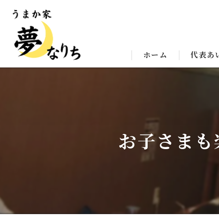
ホーム
代表あ
お子さまも