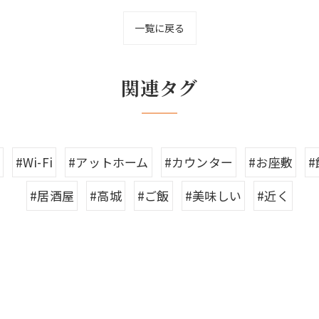
一覧に戻る
関連タグ
#Wi-Fi
#アットホーム
#カウンター
#お座敷
#居酒屋
#高城
#ご飯
#美味しい
#近く