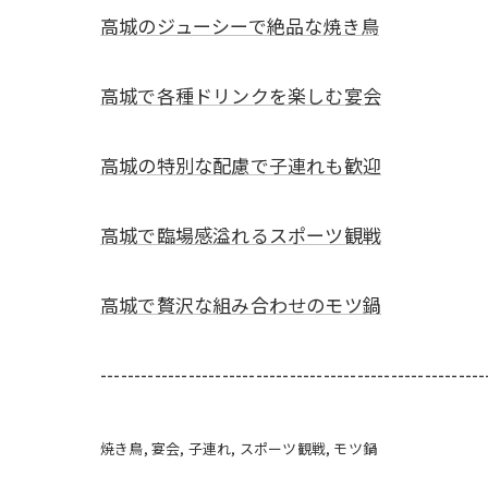
高城のジューシーで絶品な焼き鳥
高城で各種ドリンクを楽しむ宴会
高城の特別な配慮で子連れも歓迎
高城で臨場感溢れるスポーツ観戦
高城で贅沢な組み合わせのモツ鍋
---------------------------------------------------------
焼き鳥
宴会
子連れ
スポーツ観戦
モツ鍋