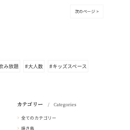
次のページ >
#飲み放題
#大人数
#キッズスペース
カテゴリー
Categories
全てのカテゴリー
焼き鳥