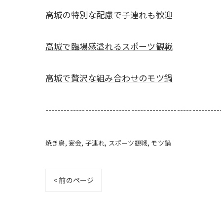
高城の特別な配慮で子連れも歓迎
高城で臨場感溢れるスポーツ観戦
高城で贅沢な組み合わせのモツ鍋
---------------------------------------------------------
焼き鳥
宴会
子連れ
スポーツ観戦
モツ鍋
< 前のページ