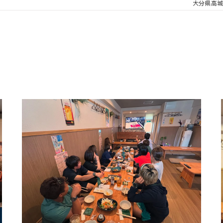
大分県高城