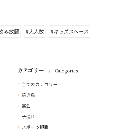
#飲み放題
#大人数
#キッズスペース
カテゴリー
Categories
全てのカテゴリー
焼き鳥
宴会
子連れ
スポーツ観戦