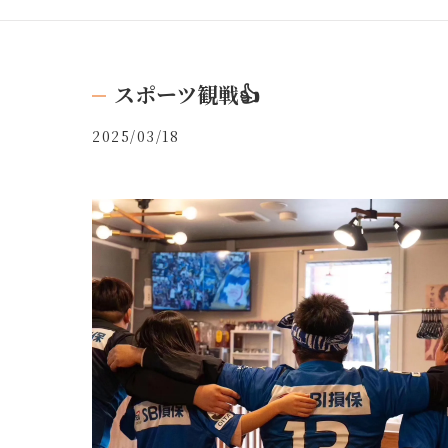
スポーツ観戦👍
2025/03/18