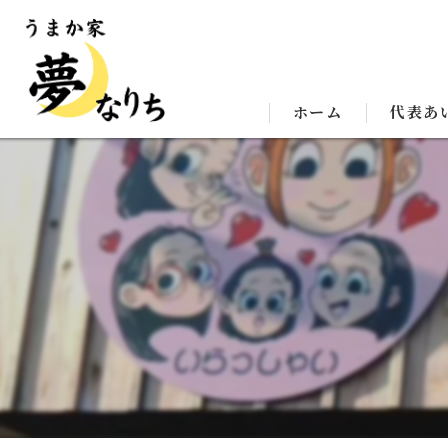
ホーム
代表あ