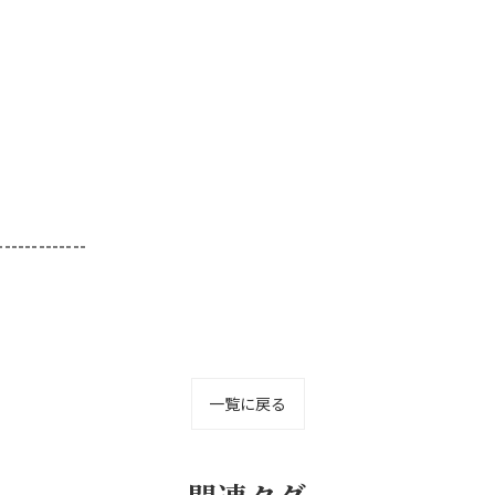
-------------
一覧に戻る