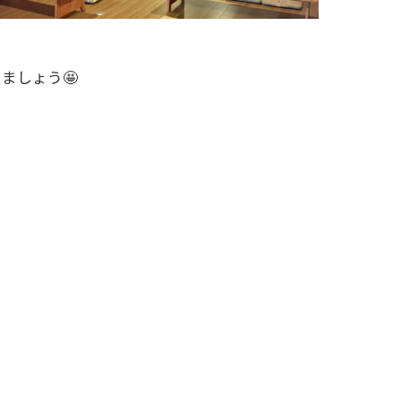
ましょう🤩