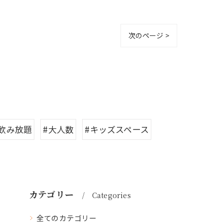
次のページ >
#飲み放題
#大人数
#キッズスペース
カテゴリー
Categories
全てのカテゴリー