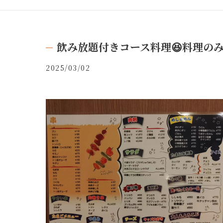
飲み放題付きコース料理😆料理のみ
2025/03/02