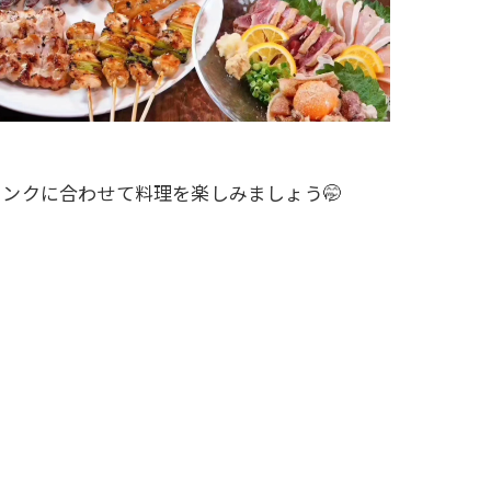
リンクに合わせて料理を楽しみましょう🤭