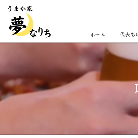
ホーム
代表あ