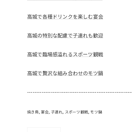
高城で各種ドリンクを楽しむ宴会
高城の特別な配慮で子連れも歓迎
高城で臨場感溢れるスポーツ観戦
高城で贅沢な組み合わせのモツ鍋
---------------------------------------------------------
焼き鳥
宴会
子連れ
スポーツ観戦
モツ鍋