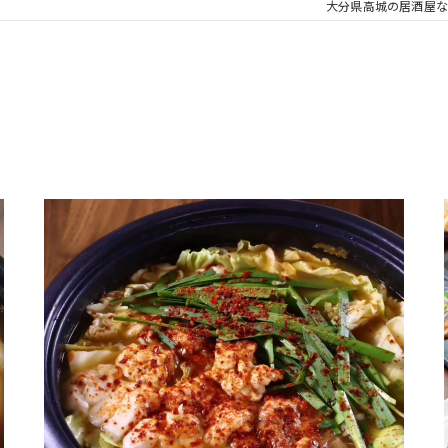
大分県高城の居酒屋な