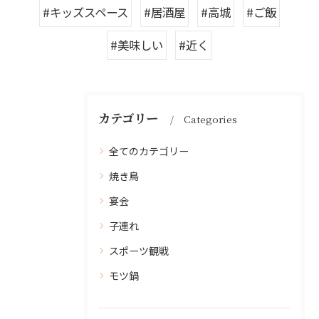
#キッズスペース
#居酒屋
#高城
#ご飯
#美味しい
#近く
カテゴリー
Categories
全てのカテゴリー
焼き鳥
宴会
子連れ
スポーツ観戦
モツ鍋