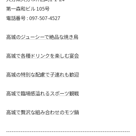
第一森和ビル 105号
電話番号 : 097-507-4527
高城のジューシーで絶品な焼き鳥
高城で各種ドリンクを楽しむ宴会
高城の特別な配慮で子連れも歓迎
高城で臨場感溢れるスポーツ観戦
高城で贅沢な組み合わせのモツ鍋
--------------------------------------------------------------------