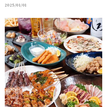
2025/01/01