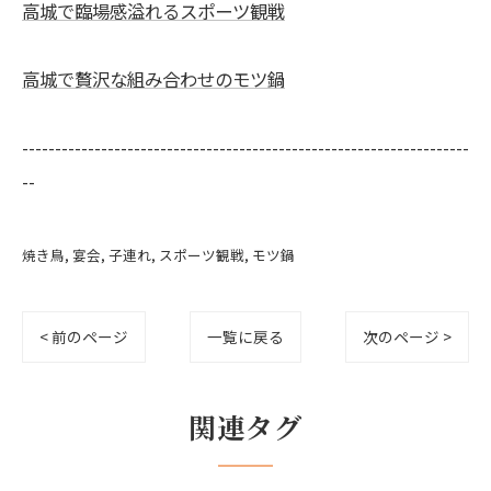
高城で臨場感溢れるスポーツ観戦
高城で贅沢な組み合わせのモツ鍋
--------------------------------------------------------------------
--
焼き鳥
宴会
子連れ
スポーツ観戦
モツ鍋
< 前のページ
一覧に戻る
次のページ >
関連タグ