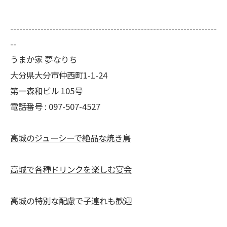
--------------------------------------------------------------------
--
うまか家 夢なりち
大分県大分市仲西町1-1-24
第一森和ビル 105号
電話番号 : 097-507-4527
高城のジューシーで絶品な焼き鳥
高城で各種ドリンクを楽しむ宴会
高城の特別な配慮で子連れも歓迎