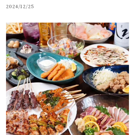
2024/12/25