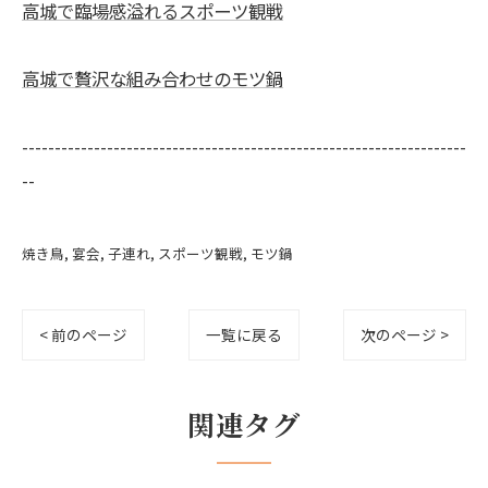
高城で臨場感溢れるスポーツ観戦
高城で贅沢な組み合わせのモツ鍋
--------------------------------------------------------------------
--
焼き鳥
宴会
子連れ
スポーツ観戦
モツ鍋
< 前のページ
一覧に戻る
次のページ >
関連タグ