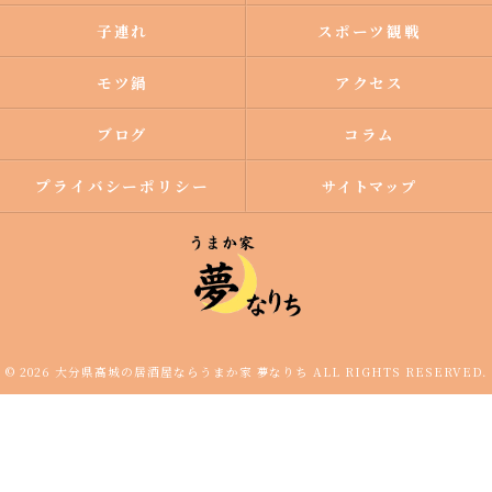
子連れ
スポーツ観戦
モツ鍋
アクセス
ブログ
コラム
プライバシーポリシー
サイトマップ
© 2026 大分県高城の居酒屋ならうまか家 夢なりち ALL RIGHTS RESERVED.