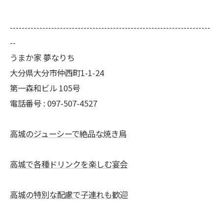
--------------------------------------------------------------------
--
うまか家 夢なりち
大分県大分市仲西町1-1-24
第一森和ビル 105号
電話番号 : 097-507-4527
高城のジューシーで絶品な焼き鳥
高城で各種ドリンクを楽しむ宴会
高城の特別な配慮で子連れも歓迎