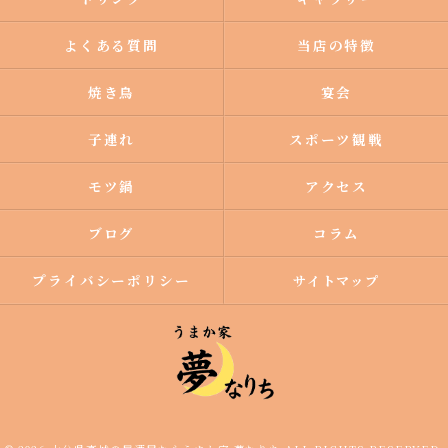
よくある質問
当店の特徴
焼き鳥
宴会
子連れ
スポーツ観戦
モツ鍋
アクセス
ブログ
コラム
プライバシーポリシー
サイトマップ