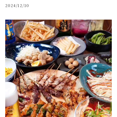
2024/12/10