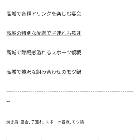
高城で各種ドリンクを楽しむ宴会
高城の特別な配慮で子連れも歓迎
高城で臨場感溢れるスポーツ観戦
高城で贅沢な組み合わせのモツ鍋
--------------------------------------------------------------------
--
焼き鳥
宴会
子連れ
スポーツ観戦
モツ鍋