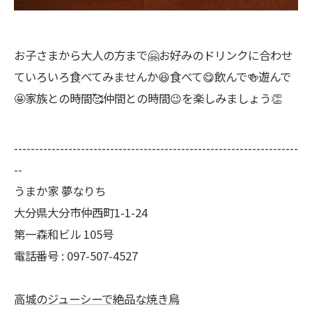
お子さまから大人の方まで🤗お好みのドリンクに合わせ
ていろいろ食べてみませんか😆食べて😋飲んで🍻遊んで
🤩家族との時間🥰仲間との時間😉を楽しみましょう👏
--------------------------------------------------------------------
--
うまか家 夢なりち
大分県大分市仲西町1-1-24
第一森和ビル 105号
電話番号 : 097-507-4527
高城のジューシーで絶品な焼き鳥