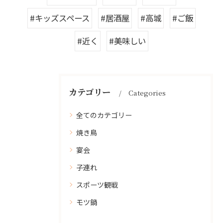
#キッズスペース
#居酒屋
#高城
#ご飯
#近く
#美味しい
カテゴリー
Categories
全てのカテゴリー
焼き鳥
宴会
子連れ
スポーツ観戦
モツ鍋