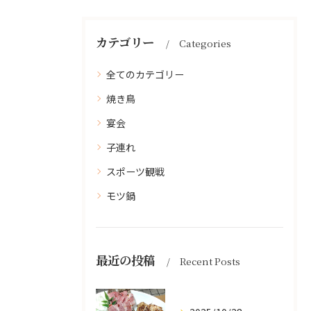
カテゴリー
Categories
全てのカテゴリー
焼き鳥
宴会
子連れ
スポーツ観戦
モツ鍋
最近の投稿
Recent Posts