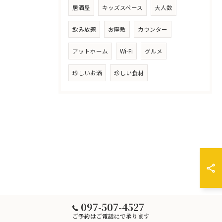
居酒屋
キッズスペース
大人数
飲み放題
お座敷
カウンター
アットホーム
Wi-Fi
グルメ
珍しいお酒
珍しい食材
097-507-4527
ご予約はご電話にで承ります