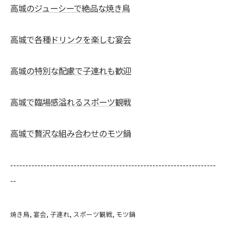
高城のジューシーで絶品な焼き鳥
高城で各種ドリンクを楽しむ宴会
高城の特別な配慮で子連れも歓迎
高城で臨場感溢れるスポーツ観戦
高城で贅沢な組み合わせのモツ鍋
--------------------------------------------------------------------
--
焼き鳥
宴会
子連れ
スポーツ観戦
モツ鍋