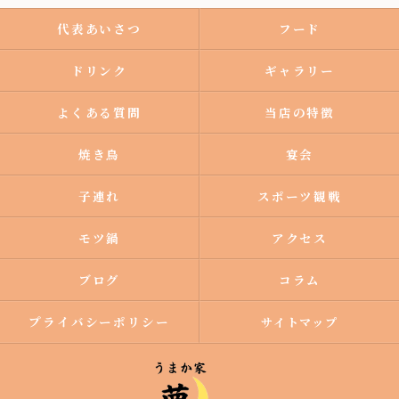
代表あいさつ
フード
ドリンク
ギャラリー
よくある質問
当店の特徴
焼き鳥
宴会
子連れ
スポーツ観戦
モツ鍋
アクセス
ブログ
コラム
プライバシーポリシー
サイトマップ