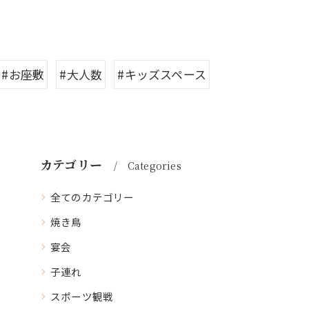
#お座敷
#大人数
#キッズスペース
カテゴリー
Categories
全てのカテゴリー
焼き鳥
宴会
子連れ
スポーツ観戦