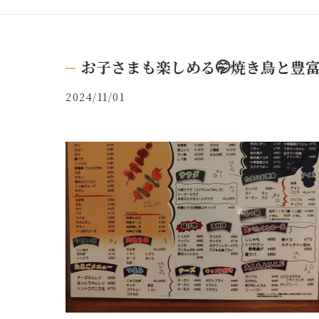
お子さまも楽しめる🤭焼き鳥と豊富
2024/11/01