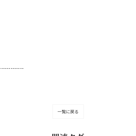
-------------
一覧に戻る