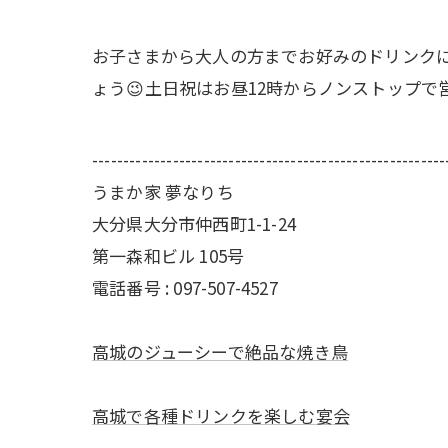
お子さまから大人の方までお好みのドリンクに合
ょう😉土日祝はお昼12時からノンストップで
---------------------------------------------------------
うまか家 夢なりち
大分県大分市仲西町1-1-24
第一森和ビル 105号
電話番号 : 097-507-4527
高城のジューシーで絶品な焼き鳥
高城で各種ドリンクを楽しむ宴会