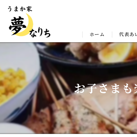
ホーム
代表あ
お子さまも