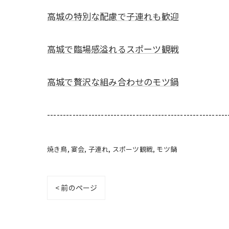
高城の特別な配慮で子連れも歓迎
高城で臨場感溢れるスポーツ観戦
高城で贅沢な組み合わせのモツ鍋
---------------------------------------------------------
焼き鳥
宴会
子連れ
スポーツ観戦
モツ鍋
< 前のページ