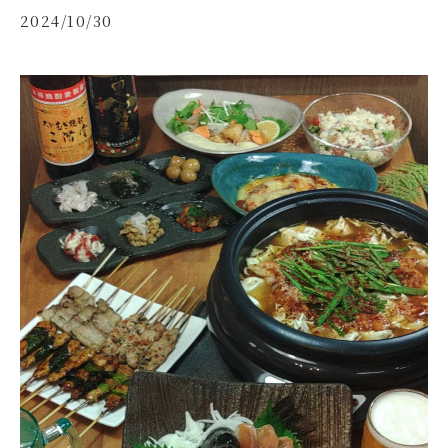
2024/10/30