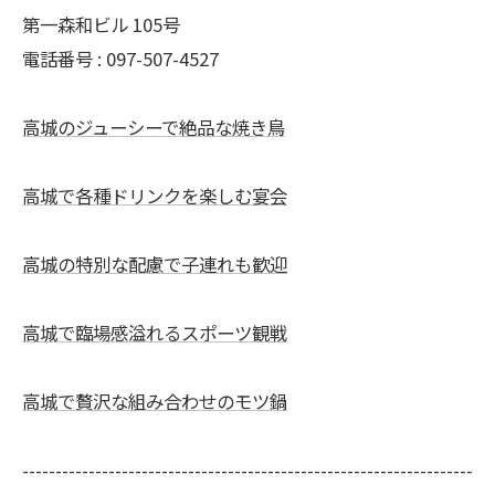
第一森和ビル 105号
電話番号 : 097-507-4527
高城のジューシーで絶品な焼き鳥
高城で各種ドリンクを楽しむ宴会
高城の特別な配慮で子連れも歓迎
高城で臨場感溢れるスポーツ観戦
高城で贅沢な組み合わせのモツ鍋
--------------------------------------------------------------------