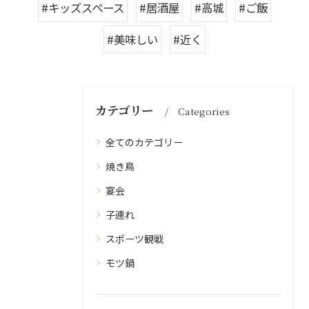
#キッズスペース
#居酒屋
#高城
#ご飯
#美味しい
#近く
カテゴリー
Categories
全てのカテゴリー
焼き鳥
宴会
子連れ
スポーツ観戦
モツ鍋