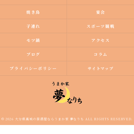
焼き鳥
宴会
子連れ
スポーツ観戦
モツ鍋
アクセス
ブログ
コラム
プライバシーポリシー
サイトマップ
© 2026 大分県高城の居酒屋ならうまか家 夢なりち ALL RIGHTS RESERVED.