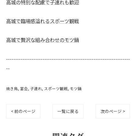
高城の特別な配慮で子連れも歓迎
高城で臨場感溢れるスポーツ観戦
高城で贅沢な組み合わせのモツ鍋
--------------------------------------------------------------------
--
焼き鳥
宴会
子連れ
スポーツ観戦
モツ鍋
< 前のページ
一覧に戻る
次のページ >