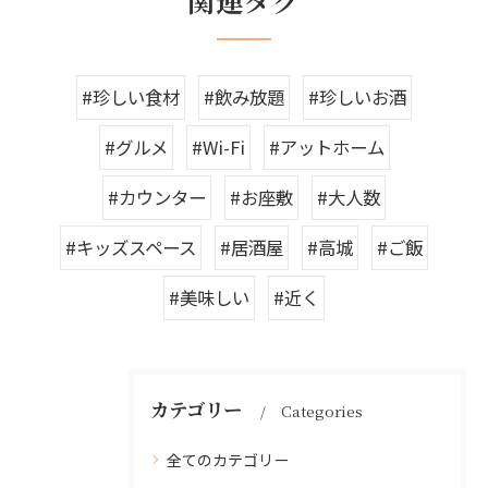
関連タグ
#珍しい食材
#飲み放題
#珍しいお酒
#グルメ
#Wi-Fi
#アットホーム
#カウンター
#お座敷
#大人数
#キッズスペース
#居酒屋
#高城
#ご飯
#美味しい
#近く
カテゴリー
Categories
全てのカテゴリー