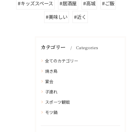
#キッズスペース
#居酒屋
#高城
#ご飯
#美味しい
#近く
カテゴリー
Categories
全てのカテゴリー
焼き鳥
宴会
子連れ
スポーツ観戦
モツ鍋