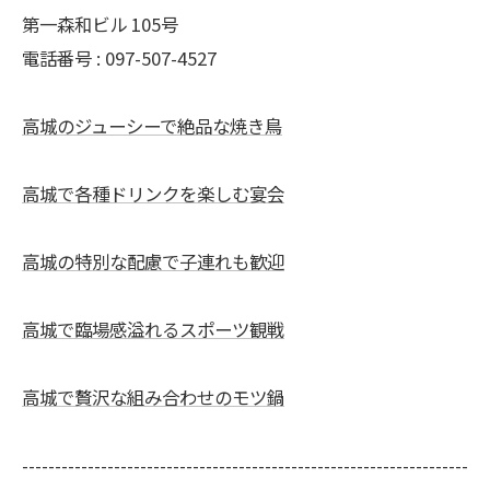
第一森和ビル 105号
電話番号 : 097-507-4527
高城のジューシーで絶品な焼き鳥
高城で各種ドリンクを楽しむ宴会
高城の特別な配慮で子連れも歓迎
高城で臨場感溢れるスポーツ観戦
高城で贅沢な組み合わせのモツ鍋
--------------------------------------------------------------------