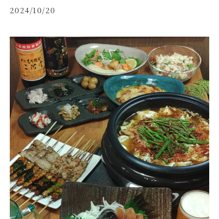
2024/10/20