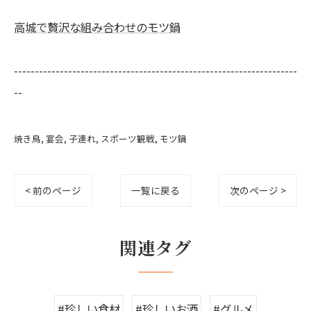
高城で贅沢な組み合わせのモツ鍋
--------------------------------------------------------------------
--
焼き鳥
宴会
子連れ
スポーツ観戦
モツ鍋
< 前のページ
一覧に戻る
次のページ >
関連タグ
#珍しい食材
#珍しいお酒
#グルメ