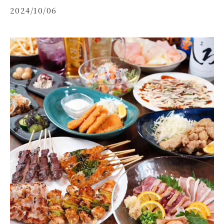
2024/10/06