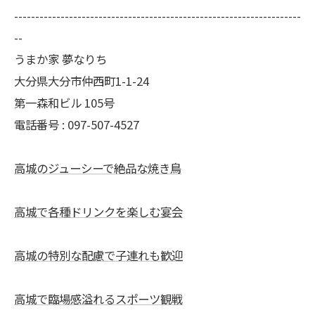
--------------------------------------------------------------------
--
うまか家 夢なりち
大分県大分市仲西町1-1-24
第一森和ビル 105号
電話番号 : 097-507-4527
高城のジューシーで絶品な焼き鳥
高城で各種ドリンクを楽しむ宴会
高城の特別な配慮で子連れも歓迎
高城で臨場感溢れるスポーツ観戦