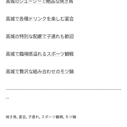
高城のジューシーで絶品な焼き鳥
高城で各種ドリンクを楽しむ宴会
高城の特別な配慮で子連れも歓迎
高城で臨場感溢れるスポーツ観戦
高城で贅沢な組み合わせのモツ鍋
--------------------------------------------------------------------
--
焼き鳥
宴会
子連れ
スポーツ観戦
モツ鍋