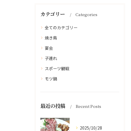
カテゴリー
Categories
全てのカテゴリー
焼き鳥
宴会
子連れ
スポーツ観戦
モツ鍋
最近の投稿
Recent Posts
2025/10/28