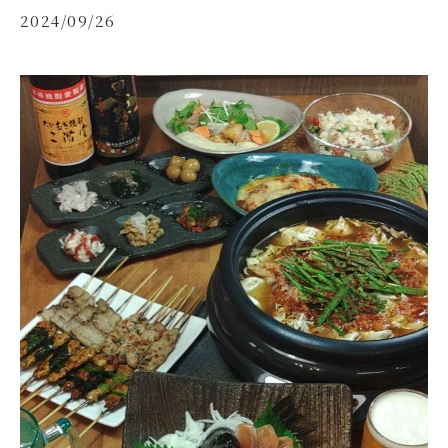
2024/09/26