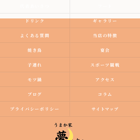
代表あいさつ
フード
ドリンク
ギャラリー
よくある質問
当店の特徴
焼き鳥
宴会
子連れ
スポーツ観戦
モツ鍋
アクセス
ブログ
コラム
プライバシーポリシー
サイトマップ