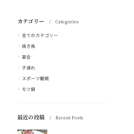
カテゴリー
Categories
全てのカテゴリー
焼き鳥
宴会
子連れ
スポーツ観戦
モツ鍋
最近の投稿
Recent Posts