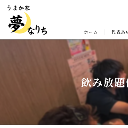
ホーム
代表あ
飲み放題