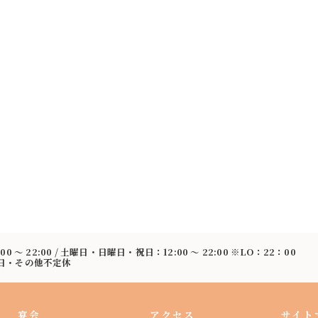
:00 〜 22:00 / 土曜日・日曜日・祝日：12:00 〜 22:00 ※LO：22：00
曜日・その他不定休
宴会
アクセス
サイト