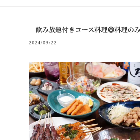
飲み放題付きコース料理😆料理のみ
2024/09/22