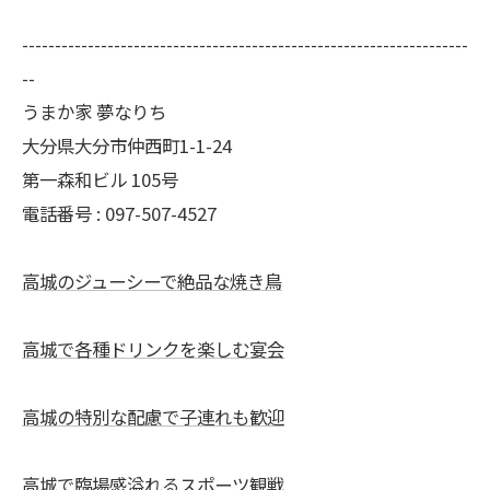
--------------------------------------------------------------------
--
うまか家 夢なりち
大分県大分市仲西町1-1-24
第一森和ビル 105号
電話番号 : 097-507-4527
高城のジューシーで絶品な焼き鳥
高城で各種ドリンクを楽しむ宴会
高城の特別な配慮で子連れも歓迎
高城で臨場感溢れるスポーツ観戦