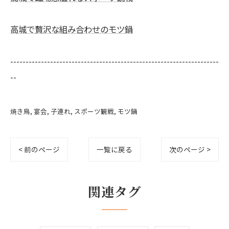
高城で贅沢な組み合わせのモツ鍋
--------------------------------------------------------------------
--
焼き鳥
宴会
子連れ
スポーツ観戦
モツ鍋
< 前のページ
一覧に戻る
次のページ >
関連タグ