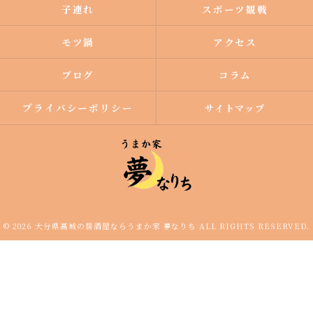
子連れ
スポーツ観戦
モツ鍋
アクセス
ブログ
コラム
プライバシーポリシー
サイトマップ
© 2026 大分県高城の居酒屋ならうまか家 夢なりち ALL RIGHTS RESERVED.