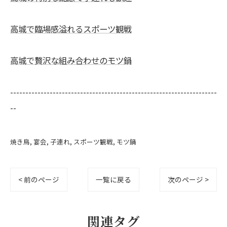
高城で臨場感溢れるスポーツ観戦
高城で贅沢な組み合わせのモツ鍋
--------------------------------------------------------------------
--
焼き鳥
宴会
子連れ
スポーツ観戦
モツ鍋
< 前のページ
一覧に戻る
次のページ >
関連タグ