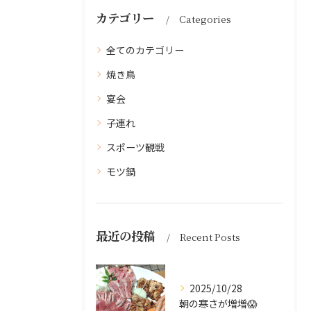
カテゴリー
Categories
全てのカテゴリー
焼き鳥
宴会
子連れ
スポーツ観戦
モツ鍋
最近の投稿
Recent Posts
2025/10/28
朝の寒さが増増😱