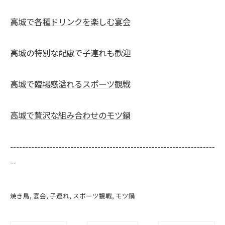
高城で各種ドリンクを楽しむ宴会
高城の特別な配慮で子連れも歓迎
高城で臨場感溢れるスポーツ観戦
高城で贅沢な組み合わせのモツ鍋
--------------------------------------------------------------------
--
焼き鳥
宴会
子連れ
スポーツ観戦
モツ鍋