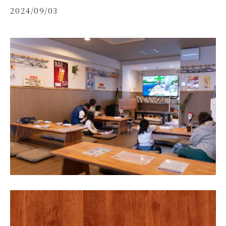
2024/09/03