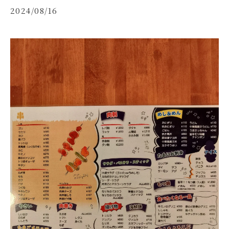
2024/08/16