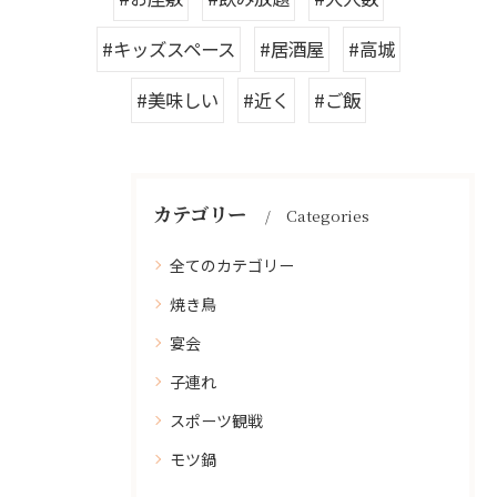
#キッズスペース
#居酒屋
#高城
#美味しい
#近く
#ご飯
カテゴリー
Categories
全てのカテゴリー
焼き鳥
宴会
子連れ
スポーツ観戦
モツ鍋