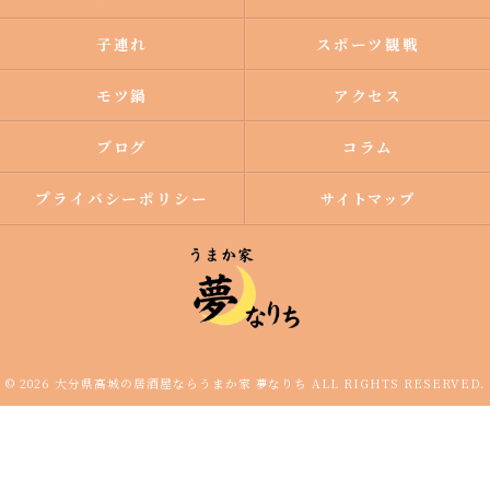
子連れ
スポーツ観戦
モツ鍋
アクセス
ブログ
コラム
プライバシーポリシー
サイトマップ
© 2026 大分県高城の居酒屋ならうまか家 夢なりち ALL RIGHTS RESERVED.