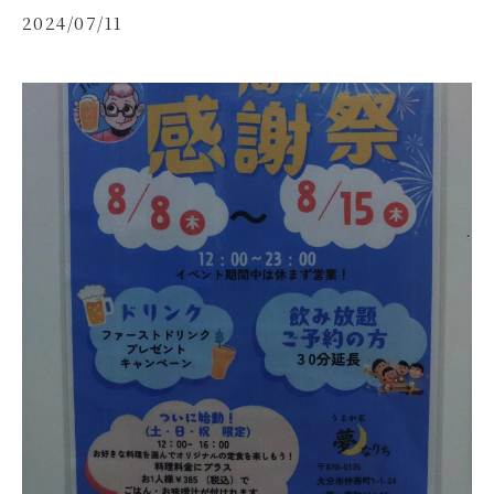
2024/07/11