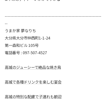
--------------------------------------------------------------------
--
うまか家 夢なりち
大分県大分市仲西町1-1-24
第一森和ビル 105号
電話番号 : 097-507-4527
高城のジューシーで絶品な焼き鳥
高城で各種ドリンクを楽しむ宴会
高城の特別な配慮で子連れも歓迎