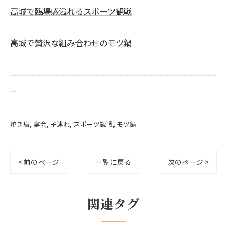
高城で臨場感溢れるスポーツ観戦
高城で贅沢な組み合わせのモツ鍋
--------------------------------------------------------------------
--
焼き鳥
宴会
子連れ
スポーツ観戦
モツ鍋
< 前のページ
一覧に戻る
次のページ >
関連タグ