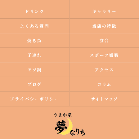
ドリンク
ギャラリー
よくある質問
当店の特徴
焼き鳥
宴会
子連れ
スポーツ観戦
モツ鍋
アクセス
ブログ
コラム
プライバシーポリシー
サイトマップ