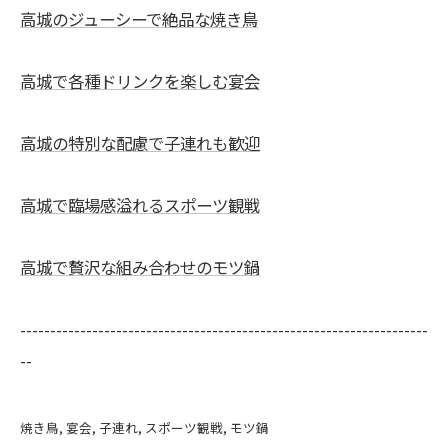
高城のジューシーで絶品な焼き鳥
高城で各種ドリンクを楽しむ宴会
高城の特別な配慮で子連れも歓迎
高城で臨場感溢れるスポーツ観戦
高城で贅沢な組み合わせのモツ鍋
--------------------------------------------------------------------
--
焼き鳥
宴会
子連れ
スポーツ観戦
モツ鍋