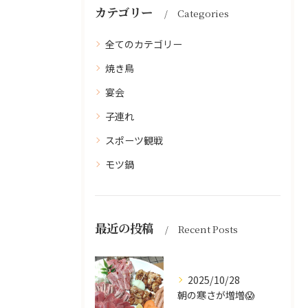
カテゴリー
Categories
全てのカテゴリー
焼き鳥
宴会
子連れ
スポーツ観戦
モツ鍋
最近の投稿
Recent Posts
2025/10/28
朝の寒さが増増😱