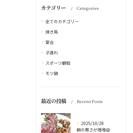
カテゴリー
Categories
全てのカテゴリー
焼き鳥
宴会
子連れ
スポーツ観戦
モツ鍋
最近の投稿
Recent Posts
2025/10/28
朝の寒さが増増😱