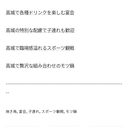
高城で各種ドリンクを楽しむ宴会
高城の特別な配慮で子連れも歓迎
高城で臨場感溢れるスポーツ観戦
高城で贅沢な組み合わせのモツ鍋
--------------------------------------------------------------------
--
焼き鳥
宴会
子連れ
スポーツ観戦
モツ鍋