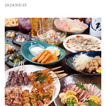
2024/05/15