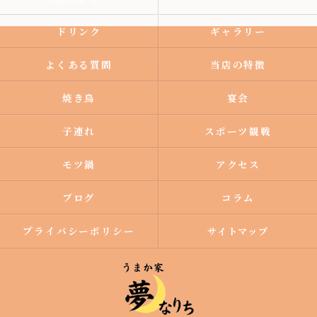
ドリンク
ギャラリー
よくある質問
当店の特徴
焼き鳥
宴会
子連れ
スポーツ観戦
モツ鍋
アクセス
ブログ
コラム
プライバシーポリシー
サイトマップ