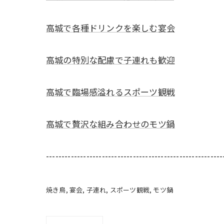
高城で各種ドリンクを楽しむ宴会
高城の特別な配慮で子連れも歓迎
高城で臨場感溢れるスポーツ観戦
高城で贅沢な組み合わせのモツ鍋
---------------------------------------------------------
焼き鳥
宴会
子連れ
スポーツ観戦
モツ鍋