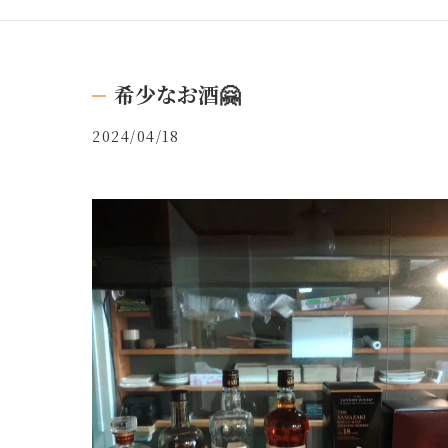
希少なお酒🤗
2024/04/18