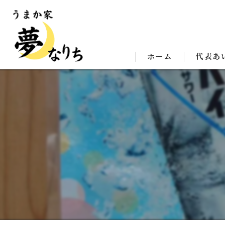
ホーム
代表あ