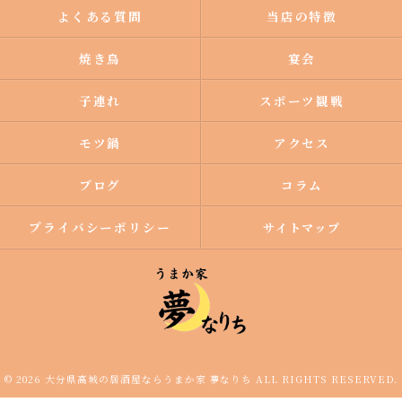
よくある質問
当店の特徴
焼き鳥
宴会
子連れ
スポーツ観戦
モツ鍋
アクセス
ブログ
コラム
プライバシーポリシー
サイトマップ
© 2026 大分県高城の居酒屋ならうまか家 夢なりち ALL RIGHTS RESERVED.