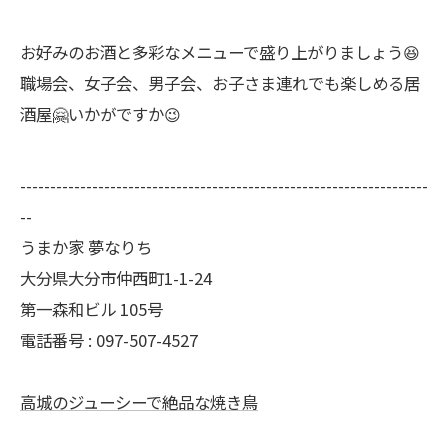
お好みのお酒と多彩なメニューで盛り上がりましょう😆
職場会、女子会、男子会、お子さま連れでも楽しめる居
酒屋🤗いかがですか😉
--------------------------------------------------------------------
--
うまか家 夢なりち
大分県大分市仲西町1-1-24
第一森和ビル 105号
電話番号 : 097-507-4527
高城のジューシーで絶品な焼き鳥