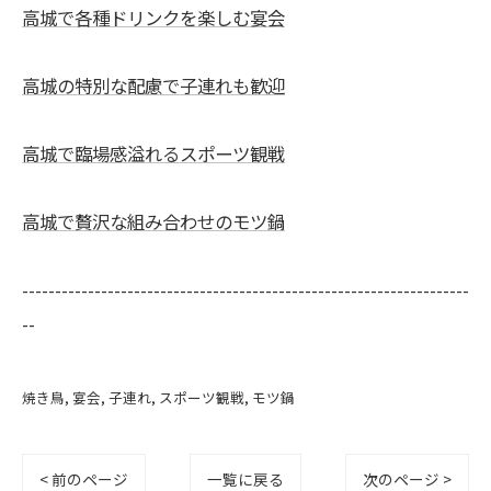
高城で各種ドリンクを楽しむ宴会
高城の特別な配慮で子連れも歓迎
高城で臨場感溢れるスポーツ観戦
高城で贅沢な組み合わせのモツ鍋
--------------------------------------------------------------------
--
焼き鳥
宴会
子連れ
スポーツ観戦
モツ鍋
< 前のページ
一覧に戻る
次のページ >