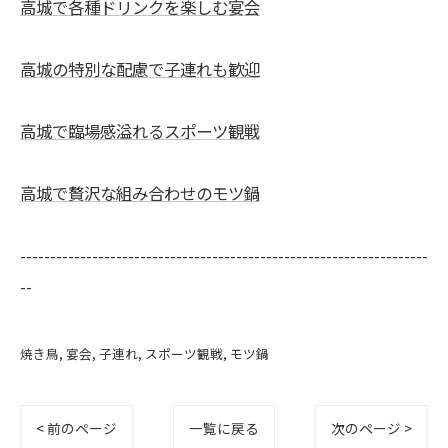
高城で各種ドリンクを楽しむ宴会
高城の特別な配慮で子連れも歓迎
高城で臨場感溢れるスポーツ観戦
高城で贅沢な組み合わせのモツ鍋
--------------------------------------------------------------------
--
焼き鳥
宴会
子連れ
スポーツ観戦
モツ鍋
< 前のページ
一覧に戻る
次のページ >