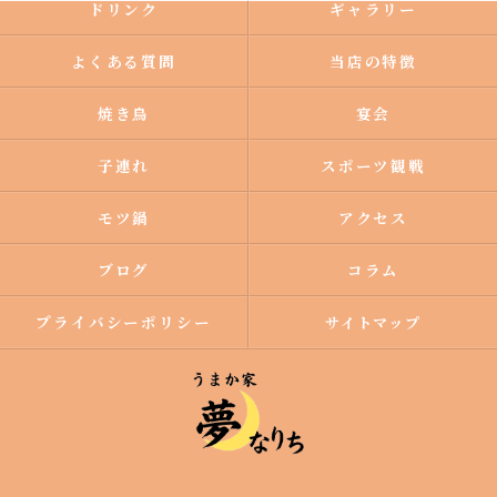
ドリンク
ギャラリー
よくある質問
当店の特徴
焼き鳥
宴会
子連れ
スポーツ観戦
モツ鍋
アクセス
ブログ
コラム
プライバシーポリシー
サイトマップ