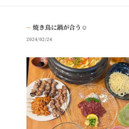
焼き鳥に鍋が合う☺️
2024/02/24