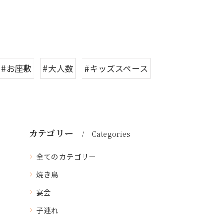
#お座敷
#大人数
#キッズスペース
カテゴリー
Categories
全てのカテゴリー
焼き鳥
宴会
子連れ