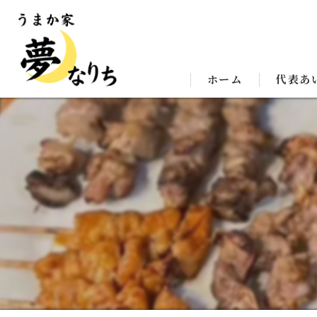
ホーム
代表あ