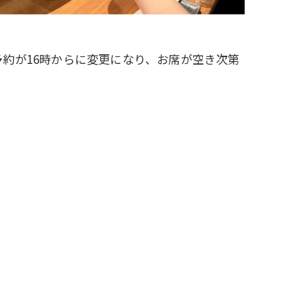
予約が16時からに変更になり、お席が空き次第