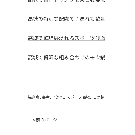
高城の特別な配慮で子連れも歓迎
高城で臨場感溢れるスポーツ観戦
高城で贅沢な組み合わせのモツ鍋
---------------------------------------------------------
焼き鳥
宴会
子連れ
スポーツ観戦
モツ鍋
< 前のページ