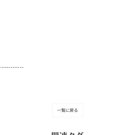
-------------
一覧に戻る