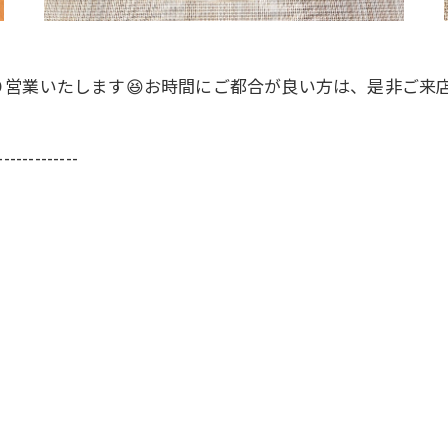
営業いたします😆お時間にご都合が良い方は、是非ご来店
-------------