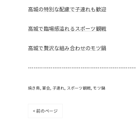
高城の特別な配慮で子連れも歓迎
高城で臨場感溢れるスポーツ観戦
高城で贅沢な組み合わせのモツ鍋
---------------------------------------------------------
焼き鳥
宴会
子連れ
スポーツ観戦
モツ鍋
< 前のページ