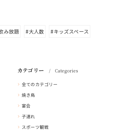
#飲み放題
#大人数
#キッズスペース
カテゴリー
Categories
全てのカテゴリー
焼き鳥
宴会
子連れ
スポーツ観戦