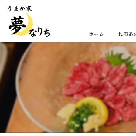
ホーム
代表あ