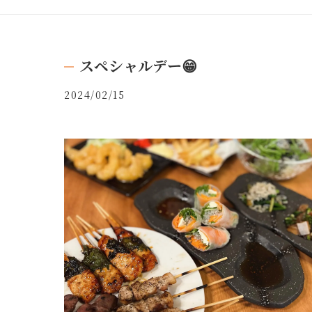
スペシャルデー😁
2024/02/15