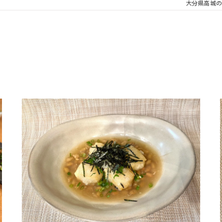
大分県高城の