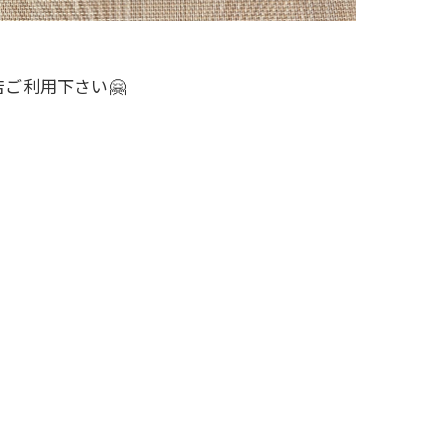
ご利用下さい🤗