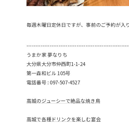
毎週木曜日定休日ですが、事前のご予約が入り
---------------------------------------------------------
うまか家 夢なりち
大分県大分市仲西町1-1-24
第一森和ビル 105号
電話番号 : 097-507-4527
高城のジューシーで絶品な焼き鳥
高城で各種ドリンクを楽しむ宴会