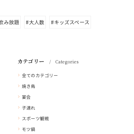
#飲み放題
#大人数
#キッズスペース
カテゴリー
Categories
全てのカテゴリー
焼き鳥
宴会
子連れ
スポーツ観戦
モツ鍋