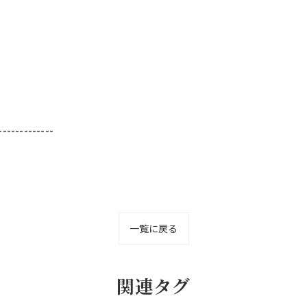
-------------
一覧に戻る
関連タグ