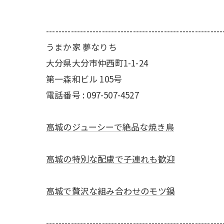
---------------------------------------------------------
うまか家 夢なりち
大分県大分市仲西町1-1-24
第一森和ビル 105号
電話番号 : 097-507-4527
高城のジューシーで絶品な焼き鳥
高城の特別な配慮で子連れも歓迎
高城で贅沢な組み合わせのモツ鍋
---------------------------------------------------------