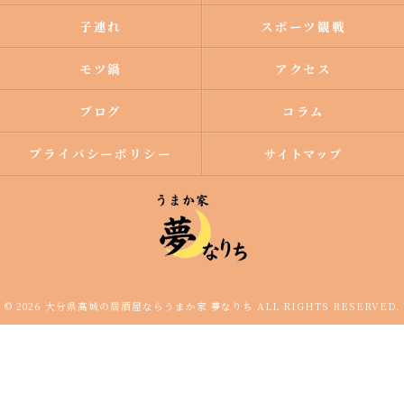
子連れ
スポーツ観戦
モツ鍋
アクセス
ブログ
コラム
プライバシーポリシー
サイトマップ
© 2026 大分県高城の居酒屋ならうまか家 夢なりち ALL RIGHTS RESERVED.