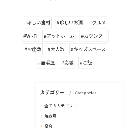
#珍しい食材
#珍しいお酒
#グルメ
#Wi-Fi
#アットホーム
#カウンター
#お座敷
#大人数
#キッズスペース
#居酒屋
#高城
#ご飯
カテゴリー
Categories
全てのカテゴリー
焼き鳥
宴会