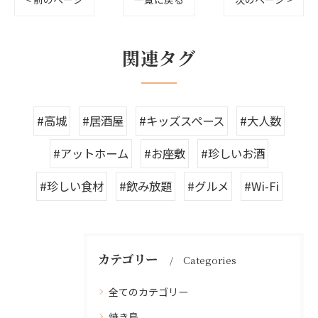
関連タグ
#高城
#居酒屋
#キッズスペース
#大人数
#アットホーム
#お座敷
#珍しいお酒
#珍しい食材
#飲み放題
#グルメ
#Wi-Fi
カテゴリー
Categories
全てのカテゴリー
焼き鳥