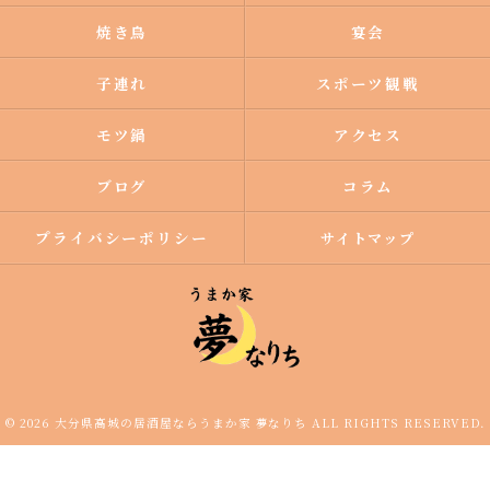
焼き鳥
宴会
子連れ
スポーツ観戦
モツ鍋
アクセス
ブログ
コラム
プライバシーポリシー
サイトマップ
© 2026 大分県高城の居酒屋ならうまか家 夢なりち ALL RIGHTS RESERVED.