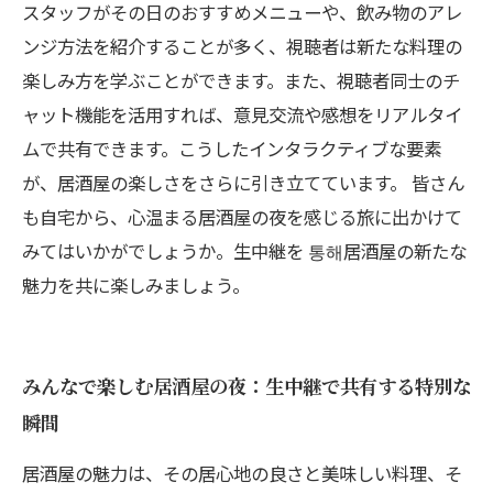
スタッフがその日のおすすめメニューや、飲み物のアレ
ンジ方法を紹介することが多く、視聴者は新たな料理の
楽しみ方を学ぶことができます。また、視聴者同士のチ
ャット機能を活用すれば、意見交流や感想をリアルタイ
ムで共有できます。こうしたインタラクティブな要素
が、居酒屋の楽しさをさらに引き立てています。 皆さん
も自宅から、心温まる居酒屋の夜を感じる旅に出かけて
みてはいかがでしょうか。生中継を 통해居酒屋の新たな
魅力を共に楽しみましょう。
みんなで楽しむ居酒屋の夜：生中継で共有する特別な
瞬間
居酒屋の魅力は、その居心地の良さと美味しい料理、そ