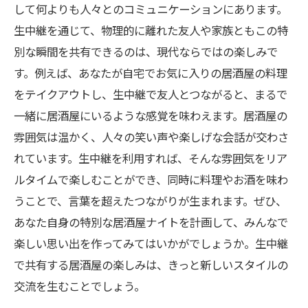
して何よりも人々とのコミュニケーションにあります。
生中継を通じて、物理的に離れた友人や家族ともこの特
別な瞬間を共有できるのは、現代ならではの楽しみで
す。例えば、あなたが自宅でお気に入りの居酒屋の料理
をテイクアウトし、生中継で友人とつながると、まるで
一緒に居酒屋にいるような感覚を味わえます。居酒屋の
雰囲気は温かく、人々の笑い声や楽しげな会話が交わさ
れています。生中継を利用すれば、そんな雰囲気をリア
ルタイムで楽しむことができ、同時に料理やお酒を味わ
うことで、言葉を超えたつながりが生まれます。ぜひ、
あなた自身の特別な居酒屋ナイトを計画して、みんなで
楽しい思い出を作ってみてはいかがでしょうか。生中継
で共有する居酒屋の楽しみは、きっと新しいスタイルの
交流を生むことでしょう。