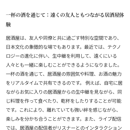
一杯の酒を通じて：遠くの友人ともつながる居酒屋体
験
居酒屋は、友人や同僚と共に過ごす特別な空間であり、
日本文化の象徴的な場でもあります。最近では、テクノ
ロジーの進化に伴い、生中継を利用して、遠くにいる
人々とも一緒に楽しむことができるようになりました。
一杯の酒を通じて、居酒屋の雰囲気や料理、お酒の魅力
をリアルタイムで共有できるのです。 例えば、自宅に居
ながらお気に入りの居酒屋からの生中継を見ながら、同
じ料理を作って食べたり、乾杯をしたりすることが可能
です。これにより、離れていても強い絆を感じながら、
楽しみを分かち合うことができます。また、ライブ配信
では、居酒屋の配信者がリスナーとのインタラクション