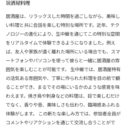
居酒屋料理
居酒屋は、リラックスした時間を過ごしながら、美味し
い料理と共に会話を楽しむ特別な場所です。近年、テク
ノロジーの進化により、生中継を通じてこの特別な空間
をリアルタイムで体験できるようになりました。例え
ば、友人や家族が遠く離れた場所にいる場合でも、スマ
ートフォンやパソコンを使って彼らと一緒に居酒屋の雰
囲気を楽しむことが可能です。 生中継では、居酒屋特有
の活気ある雰囲気や、丁寧に作られた料理を目の前で観
ることができ、まるでその場にいるかのような感覚を味
わえます。焼き鳥や刺身などの料理は、目で楽しむだけ
でなく、香りや音、美味しさも伝わり、臨場感あふれる
体験がします。 この新たな楽しみ方では、参加者全員が
コメントやリアクションを通じて交流し合うことがで