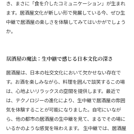
き、まさに「食を介したコミュニケーション」が生まれ
ます。居酒屋文化が新しい形で発展している今、ぜひ生
中継で居酒屋の楽しさを体験してみてはいかがでしょう
か。
居酒屋の魔法：生中継で感じる日本文化の深さ
居酒屋は、日本の社交文化において欠かせない存在で
す。お酒を楽しみながら、料理を囲んで談笑するこの場
は、心地よいリラックスの空間を提供します。最近で
は、テクノロジーの進化により、生中継で居酒屋の雰囲
気を体験することが可能になりました。自宅にいなが
ら、他の都市の居酒屋の生中継を見て、まるでその場に
いるかのような感覚を味わえます。 生中継では、居酒屋