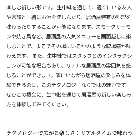
楽しむ新しい形です。 生中継を通じて、遠くにいる友人
や家族と一緒にお酒を楽しんだり、居酒屋特有の料理を
味わったりすることが可能になります。スモークサーモ
ンや焼き鳥など、居酒屋の人気メニューを画面越しに楽
しむことで、まるでその場にいるかのような臨場感が味
わえます。 また、生中継ではスタッフとのインタラクシ
ョンが可能な場合もあり、リアルな居酒屋の雰囲気を感
じることができます。家にいながら居酒屋の楽しみを体
験できるのは、このテクノロジーならではの魅力です。
ぜひこの機会に、生中継を通じて居酒屋の新しい楽しみ
方を体験してみてください。
テクノロジーで広がる楽しさ：リアルタイムで味わう