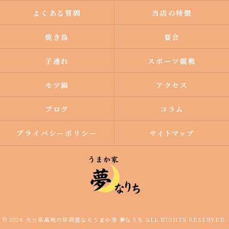
よくある質問
当店の特徴
焼き鳥
宴会
子連れ
スポーツ観戦
モツ鍋
アクセス
ブログ
コラム
プライバシーポリシー
サイトマップ
© 2026 大分県高城の居酒屋ならうまか家 夢なりち ALL RIGHTS RESERVED.