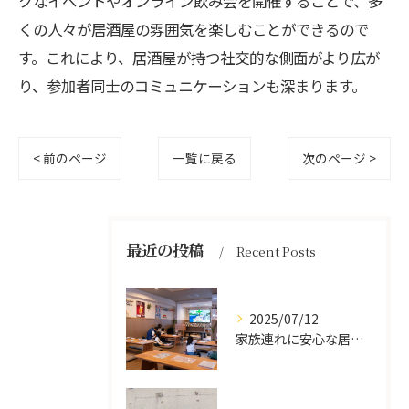
クなイベントやオンライン飲み会を開催することで、多
くの人々が居酒屋の雰囲気を楽しむことができるので
す。これにより、居酒屋が持つ社交的な側面がより広が
り、参加者同士のコミュニケーションも深まります。
< 前のページ
一覧に戻る
次のページ >
最近の投稿
Recent Posts
2025/07/12
家族連れに安心な居酒屋体験