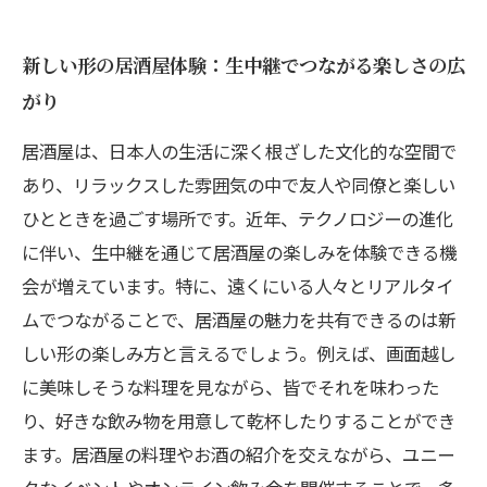
新しい形の居酒屋体験：生中継でつながる楽しさの広
がり
居酒屋は、日本人の生活に深く根ざした文化的な空間で
あり、リラックスした雰囲気の中で友人や同僚と楽しい
ひとときを過ごす場所です。近年、テクノロジーの進化
に伴い、生中継を通じて居酒屋の楽しみを体験できる機
会が増えています。特に、遠くにいる人々とリアルタイ
ムでつながることで、居酒屋の魅力を共有できるのは新
しい形の楽しみ方と言えるでしょう。例えば、画面越し
に美味しそうな料理を見ながら、皆でそれを味わった
り、好きな飲み物を用意して乾杯したりすることができ
ます。居酒屋の料理やお酒の紹介を交えながら、ユニー