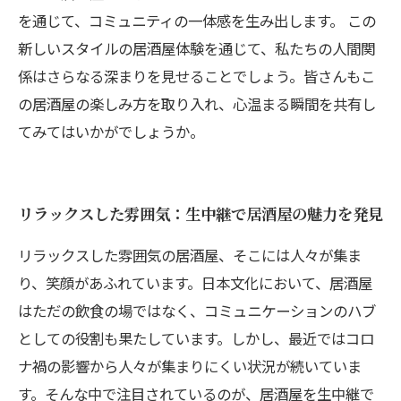
を通じて、コミュニティの一体感を生み出します。 この
新しいスタイルの居酒屋体験を通じて、私たちの人間関
係はさらなる深まりを見せることでしょう。皆さんもこ
の居酒屋の楽しみ方を取り入れ、心温まる瞬間を共有し
てみてはいかがでしょうか。
リラックスした雰囲気：生中継で居酒屋の魅力を発見
リラックスした雰囲気の居酒屋、そこには人々が集ま
り、笑顔があふれています。日本文化において、居酒屋
はただの飲食の場ではなく、コミュニケーションのハブ
としての役割も果たしています。しかし、最近ではコロ
ナ禍の影響から人々が集まりにくい状況が続いていま
す。そんな中で注目されているのが、居酒屋を生中継で