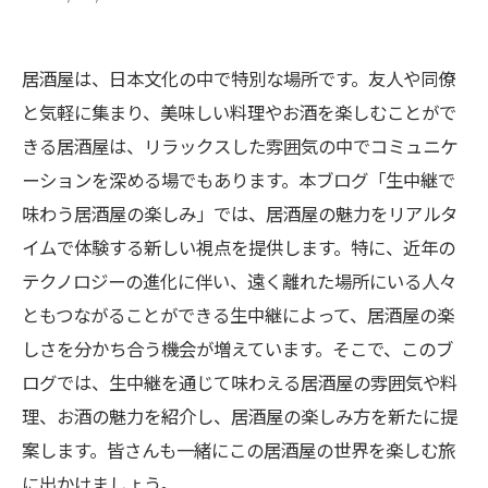
居酒屋は、日本文化の中で特別な場所です。友人や同僚
と気軽に集まり、美味しい料理やお酒を楽しむことがで
きる居酒屋は、リラックスした雰囲気の中でコミュニケ
ーションを深める場でもあります。本ブログ「生中継で
味わう居酒屋の楽しみ」では、居酒屋の魅力をリアルタ
イムで体験する新しい視点を提供します。特に、近年の
テクノロジーの進化に伴い、遠く離れた場所にいる人々
ともつながることができる生中継によって、居酒屋の楽
しさを分かち合う機会が増えています。そこで、このブ
ログでは、生中継を通じて味わえる居酒屋の雰囲気や料
理、お酒の魅力を紹介し、居酒屋の楽しみ方を新たに提
案します。皆さんも一緒にこの居酒屋の世界を楽しむ旅
に出かけましょう。