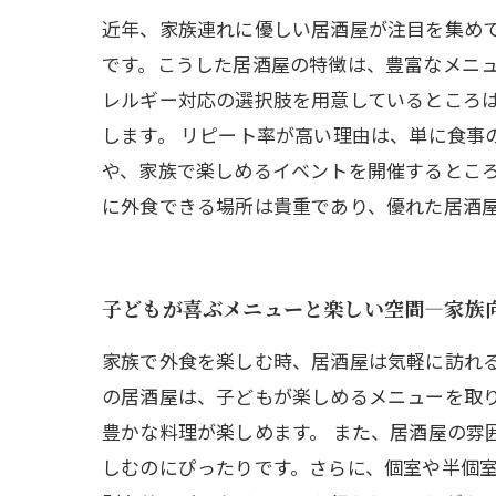
近年、家族連れに優しい居酒屋が注目を集め
です。こうした居酒屋の特徴は、豊富なメニ
レルギー対応の選択肢を用意しているところ
します。 リピート率が高い理由は、単に食事
や、家族で楽しめるイベントを開催するとこ
に外食できる場所は貴重であり、優れた居酒
子どもが喜ぶメニューと楽しい空間—家族
家族で外食を楽しむ時、居酒屋は気軽に訪れ
の居酒屋は、子どもが楽しめるメニューを取
豊かな料理が楽しめます。 また、居酒屋の雰
しむのにぴったりです。さらに、個室や半個室