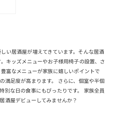
真実
だ！
優しい居酒屋が増えてきています。そんな居酒
す。キッズメニューやお子様用椅子の設置、さ
、豊富なメニューが家族に嬉しいポイントで
の満足度が高まります。 さらに、個室や半個
特別な日の食事にもぴったりです。 家族全員
居酒屋デビューしてみませんか？