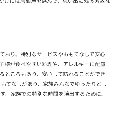
かけには居酒屋を選んで、思い出に残る素敵な
ており、特別なサービスやおもてなしで安心
子様が食べやすい料理や、アレルギーに配慮
るところもあり、安心して訪れることができ
おもてなしがあり、家族みんなでゆったりとし
ます。家族での特別な時間を演出するために、