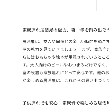
家族連れ居酒屋の魅力、第一歩を踏み出そ
居酒屋は、友人や同僚との楽しい時間を過ご
屋の魅力を見ていきましょう。 まず、家族向
らにはおもちゃや絵本が用意されているところ
す。大人向けのビールやおつまみだけでなく、
室の設置も家族連れにとって安心です。他のお
が楽しめる居酒屋は、これからの思い出づく
子供連れでも安心！家族皆で楽しめる居酒