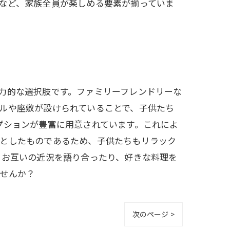
など、家族全員が楽しめる要素が揃っていま
力的な選択肢です。ファミリーフレンドリーな
ルや座敷が設けられていることで、子供たち
プションが豊富に用意されています。これによ
りとしたものであるため、子供たちもリラック
。お互いの近況を語り合ったり、好きな料理を
せんか？
次のページ >