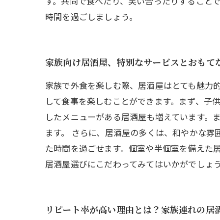
す。共同で食べたり、笑い合ったりすること
時間を過ごしましょう。
家族向け居酒屋、特別なサービスとおもて
家族で外食を楽しむ際、居酒屋はとても魅力
して食事を楽しむことができます。まず、子
したメニューがある居酒屋も増えています。
ます。 さらに、居酒屋の多くは、和やかな雰
た時間を過ごせます。個室や半個室を備えた
居酒屋選びにこだわってみてはいかがでしょ
リピート率が高い理由とは？家族連れの居