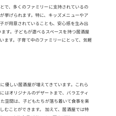
とで、多くのファミリーに支持されているの
が挙げられます。特に、キッズメニューやア
子が用意されていることも、安心感を生み出
います。子どもが遊べるスペースを持つ居酒屋
います。子育て中のファミリーにとって、気軽
に優しい居酒屋が増えてきています。これら
らにはオリジナルのデザートまで、バラエティ
した空間は、子どもたちが落ち着いて食事を楽
しむことができます。 加えて、居酒屋では特