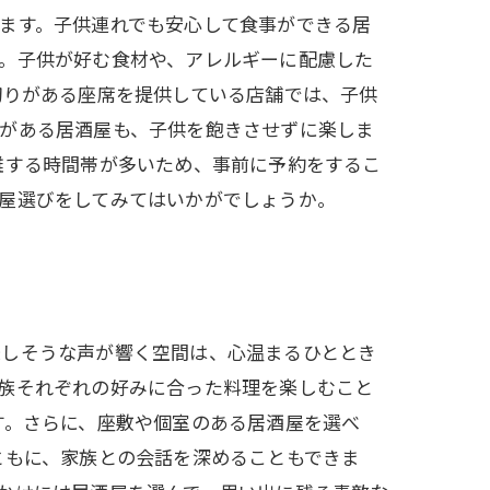
ます。子供連れでも安心して食事ができる居
。子供が好む食材や、アレルギーに配慮した
切りがある座席を提供している店舗では、子供
意がある居酒屋も、子供を飽きさせずに楽しま
雑する時間帯が多いため、事前に予約をするこ
屋選びをしてみてはいかがでしょうか。
楽しそうな声が響く空間は、心温まるひととき
族それぞれの好みに合った料理を楽しむこと
す。さらに、座敷や個室のある居酒屋を選べ
ともに、家族との会話を深めることもできま