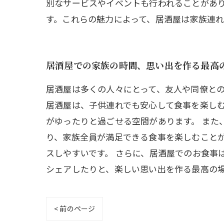
別なサービスやイベントも行われることがあ
す。これらの魅力によって、居酒屋は家族連れ
居酒屋での家族の時間、思い出を作る最高
居酒屋は多くの人々にとって、友人や同僚と
居酒屋は、子供連れでも安心して食事を楽し
がゆったりと過ごせる空間があります。 また
り、家族全員が満足できる食事を楽しむこと
スしやすいです。 さらに、居酒屋でのお食事
シェアしたりと、楽しい思い出を作る最高の
< 前のページ