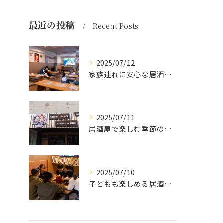
最近の投稿
Recent Posts
2025/07/12
家族連れに安心な居酒屋体験
2025/07/11
居酒屋で楽しむ季節の味覚と生中継スポーツ観戦
2025/07/10
子どもも楽しめる居酒屋の魅力