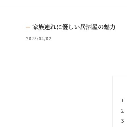
家族連れに優しい居酒屋の魅力
2025/04/02