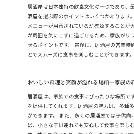
居酒屋は日本独特の飲食文化の一つであり、
酒屋を選ぶ際のポイントはいくつかあります
メニューが用意されているか確認することが大
が周囲を気にせずに過ごせるため、家族がリ
せるポイントです。 最後に、居酒屋の営業時
とでスムーズに食事を楽しむことができます
おいしい料理と笑顔が溢れる場所—家族の
居酒屋は、家族での食事にぴったりな場所で
を提供してくれます。居酒屋の魅力は、多種
ができます。 また、多くの居酒屋では子供向
ば、小さな子供連れでも安心して食事を楽しむ