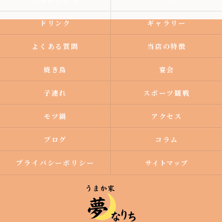
ドリンク
ギャラリー
よくある質問
当店の特徴
焼き鳥
宴会
子連れ
スポーツ観戦
モツ鍋
アクセス
ブログ
コラム
プライバシーポリシー
サイトマップ