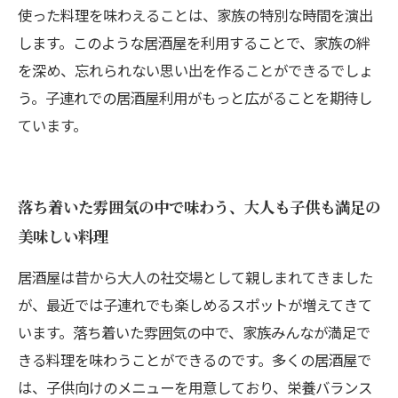
使った料理を味わえることは、家族の特別な時間を演出
します。このような居酒屋を利用することで、家族の絆
を深め、忘れられない思い出を作ることができるでしょ
う。子連れでの居酒屋利用がもっと広がることを期待し
ています。
落ち着いた雰囲気の中で味わう、大人も子供も満足の
美味しい料理
居酒屋は昔から大人の社交場として親しまれてきました
が、最近では子連れでも楽しめるスポットが増えてきて
います。落ち着いた雰囲気の中で、家族みんなが満足で
きる料理を味わうことができるのです。多くの居酒屋で
は、子供向けのメニューを用意しており、栄養バランス