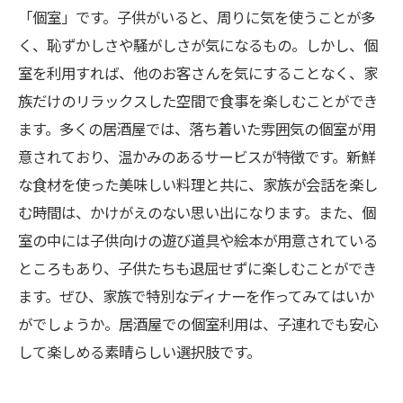
「個室」です。子供がいると、周りに気を使うことが多
く、恥ずかしさや騒がしさが気になるもの。しかし、個
室を利用すれば、他のお客さんを気にすることなく、家
族だけのリラックスした空間で食事を楽しむことができ
ます。多くの居酒屋では、落ち着いた雰囲気の個室が用
意されており、温かみのあるサービスが特徴です。新鮮
な食材を使った美味しい料理と共に、家族が会話を楽し
む時間は、かけがえのない思い出になります。また、個
室の中には子供向けの遊び道具や絵本が用意されている
ところもあり、子供たちも退屈せずに楽しむことができ
ます。ぜひ、家族で特別なディナーを作ってみてはいか
がでしょうか。居酒屋での個室利用は、子連れでも安心
して楽しめる素晴らしい選択肢です。