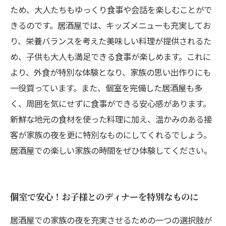
ため、大人たちもゆっくり食事や会話を楽しむことがで
きるのです。居酒屋では、キッズメニューも充実してお
り、栄養バランスを考えた美味しい料理が提供されるた
め、子供も大人も満足できる食事が楽しめます。これに
より、外食が特別な体験となり、家族の思い出作りにも
一役買っています。また、個室を完備した居酒屋も多
く、周囲を気にせずに食事ができる安心感があります。
新鮮な地元の食材を使った料理に加え、温かみのある接
客が家族の夜を更に特別なものにしてくれるでしょう。
居酒屋での楽しい家族の時間をぜひ体験してください。
個室で安心！お子様とのディナーを特別なものに
居酒屋での家族の夜を充実させるための一つの選択肢が