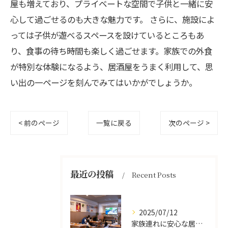
屋も増えており、プライベートな空間で子供と一緒に安
心して過ごせるのも大きな魅力です。 さらに、施設によ
っては子供が遊べるスペースを設けているところもあ
り、食事の待ち時間も楽しく過ごせます。家族での外食
が特別な体験になるよう、居酒屋をうまく利用して、思
い出の一ページを刻んでみてはいかがでしょうか。
< 前のページ
一覧に戻る
次のページ >
最近の投稿
Recent Posts
2025/07/12
家族連れに安心な居酒屋体験