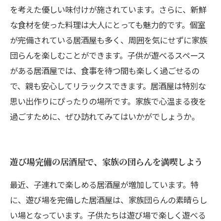
を考えた優しい味付けが施されています。さらに、新鮮
な食材を使った料理は大人にとっても魅力的です。個室
が完備されている居酒屋も多く、周囲を気にせずに家族
団らんを楽しむことができます。子供が遊べるスペース
がある居酒屋では、食事を待つ間も楽しく過ごせるの
で、親も安心してリラックスできます。居酒屋は特別な
思い出作りにぴったりの場所です。家族で心温まる夜を
過ごすために、ぜひ訪れてみてはいかがでしょうか。
遊び場完備の居酒屋で、家族の団らんを満喫しよう
最近、子連れで楽しめる居酒屋が増加しています。特
に、遊び場を完備した居酒屋は、家族団らんの素晴らし
い場となっています。子供たちは遊び場で楽しく遊べる