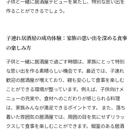
子供と一緒に居酒屋デビューを果たし、特別な思い出を
作ることができるでしょう。
子連れ居酒屋の成功体験：家族の思い出を深める食事
の楽しみ方
子供と一緒に居酒屋で過ごす時間は、家族にとって特別
な思い出を作る素晴らしい機会です。最近では、子連れ
歓迎の居酒屋が増えており、親も安心して食事を楽しむ
ことができる環境が整っています。例えば、子供向けメ
ニューの充実や、食材へのこだわりが感じられる料理
は、家族みんなが満足できるポイントです。 また、落ち
着いた雰囲気の居酒屋では、周囲の目を気にせずリラッ
クスして食事を楽しむことができます。個室のある居酒