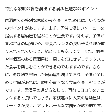
特別な家族の夜を演出する居酒屋選びのポイント
居酒屋での特別な家族の夜を楽しむためには、いくつか
のポイントがあります。まず、子供に優しいメニューを
提供する居酒屋を選ぶことが重要です。例えば、子供が
喜ぶ定番の唐揚げや、栄養バランスの良い野菜料理が取
り入れられていると、親としても安心です。また、個室
や半個室のある居酒屋は、周りを気にせずリラックスし
た食事を楽しむことができるのでおすすめです。さら
に、遊び場を完備した居酒屋も増えており、子供が楽し
める空間があれば、親も心置きなく食事を楽しむことが
できます。居酒屋の選び方として、事前に口コミをチェ
ックすると良いでしょう。家族連れに人気の居酒屋は、
サービスが良く、アットホームな雰囲気が魅力的です。