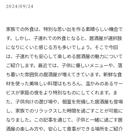
2024/09/24
家族での外食は、特別な思い出を作る素晴らしい機会で
す。しかし、子連れでの外食となると、居酒屋が選択肢
になりにくいと感じる方も多いでしょう。そこで今回
は、子連れでも安心して楽しめる居酒屋の魅力について
ご紹介します。最近では、子供に優しいメニューや、落
ち着いた雰囲気の居酒屋が増えてきています。新鮮な食
材を使った美味しい料理はもちろん、温かみのあるサー
ビスが家庭の夜をより特別なものにしてくれます。ま
た、子供向けの遊び場や、個室を完備した居酒屋も登場
し、家族でのリラックスした時間を過ごすことが可能に
なりました。この記事を通じて、子供と一緒に過ごす居
酒屋の楽しみ方や、安心して食事ができる場所をご紹介