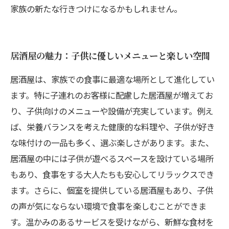
家族の新たな行きつけになるかもしれません。
居酒屋の魅力：子供に優しいメニューと楽しい空間
居酒屋は、家族での食事に最適な場所として進化してい
ます。特に子連れのお客様に配慮した居酒屋が増えてお
り、子供向けのメニューや設備が充実しています。例え
ば、栄養バランスを考えた健康的な料理や、子供が好き
な味付けの一品も多く、選ぶ楽しさがあります。また、
居酒屋の中には子供が遊べるスペースを設けている場所
もあり、食事をする大人たちも安心してリラックスでき
ます。さらに、個室を提供している居酒屋もあり、子供
の声が気にならない環境で食事を楽しむことができま
す。温かみのあるサービスを受けながら、新鮮な食材を