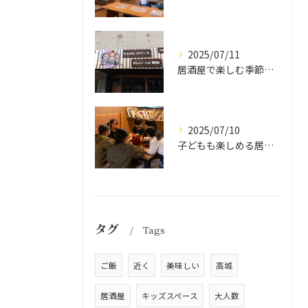
2025/07/11
居酒屋で楽しむ季節の味覚と生中継スポーツ観戦
2025/07/10
子どもも楽しめる居酒屋の魅力
タグ
Tags
ご飯
近く
美味しい
高城
居酒屋
キッズスペース
大人数